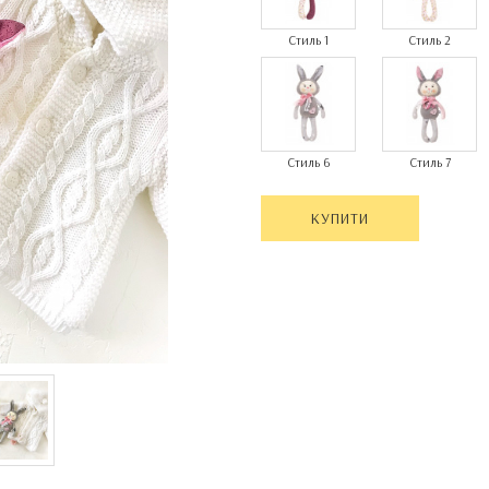
Стиль 1
Стиль 2
Стиль 6
Стиль 7
КУПИТИ