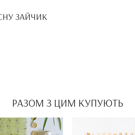
СНУ
ЗАЙЧИК
РАЗОМ З ЦИМ КУПУЮТЬ