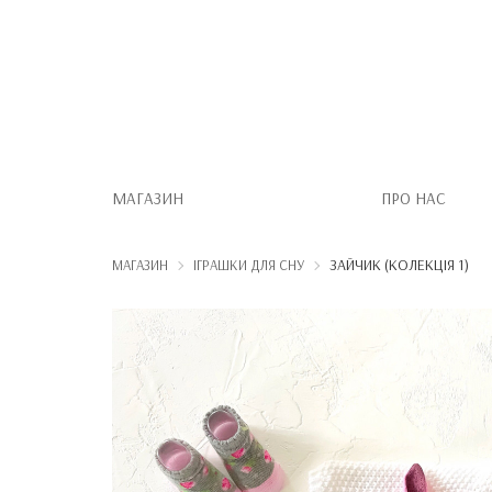
МАГАЗИН
ПРО НАС
ЗАЙЧИК (КОЛЕКЦІЯ 1)
МАГАЗИН
ІГРАШКИ ДЛЯ СНУ