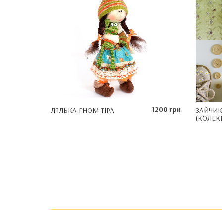
1200 грн
ЛЯЛЬКА ГНОМ ТІРА
ЗАЙЧИК
(КОЛЕКЦ