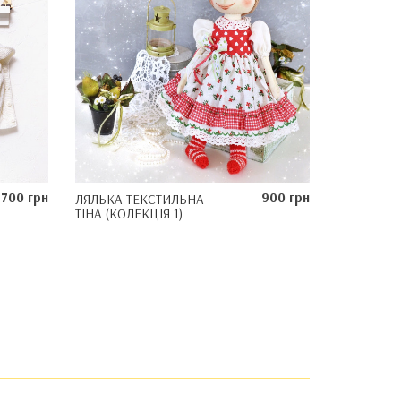
700 грн
900 грн
ЛЯЛЬКА ТЕКСТИЛЬНА
ТІНА (КОЛЕКЦІЯ 1)