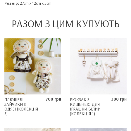
Розмір:
27cm x 12cm x 5cm
РАЗОМ З ЦИМ КУПУЮТЬ
700 грн
300 грн
ПЛЮШЕВІ
РЮКЗАК З
ЗАЙЧИКИ В
КИШЕНЕЮ ДЛЯ
ОДЯЗІ (КОЛЕКЦІЯ
ІГРАШКИ БІЛИЙ
3)
(КОЛЕКЦІЯ 1)