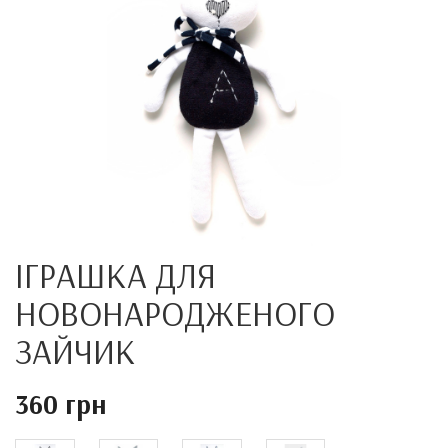
ІГРАШКА ДЛЯ
НОВОНАРОДЖЕНОГО
ЗАЙЧИК
360 грн