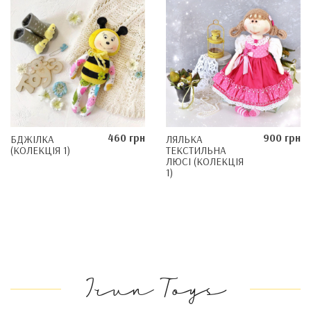
460 грн
900 грн
БДЖІЛКА
ЛЯЛЬКА
(КОЛЕКЦІЯ 1)
ТЕКСТИЛЬНА
ЛЮСІ (КОЛЕКЦІЯ
1)
Irun Toys