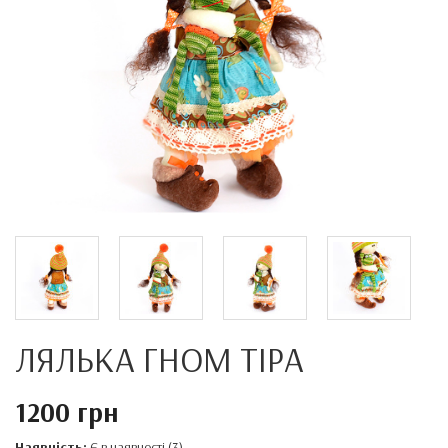
ЛЯЛЬКА ГНОМ ТІРА
1200 грн
Наявність:
Є в наявності (3)