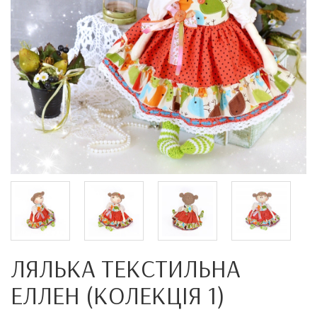
ЛЯЛЬКА ТЕКСТИЛЬНА
ЕЛЛЕН (КОЛЕКЦІЯ 1)