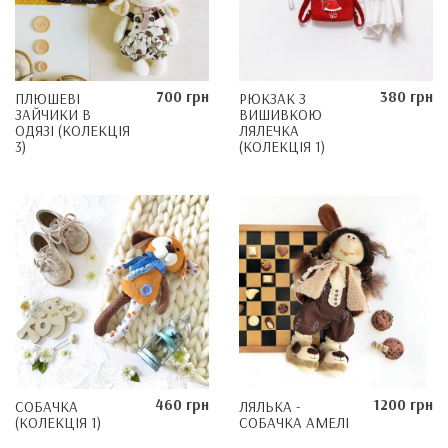
700 грн
380 грн
ПЛЮШЕВІ
РЮКЗАК З
ЗАЙЧИКИ В
ВИШИВКОЮ
ОДЯЗІ (КОЛЕКЦІЯ
ЛЯЛЕЧКА
3)
(КОЛЕКЦІЯ 1)
460 грн
1200 грн
СОБАЧКА
ЛЯЛЬКА -
(КОЛЕКЦІЯ 1)
СОБАЧКА АМЕЛІ