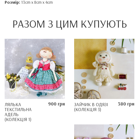
Розмір:
13cm x 8cm x 4cm
РАЗОМ З ЦИМ КУПУЮТЬ
900 грн
380 грн
ЛЯЛЬКА
ЗАЙЧИК В ОДЯЗІ
ТЕКСТИЛЬНА
(КОЛЕКЦІЯ 3)
АДЕЛЬ
(КОЛЕКЦІЯ 1)