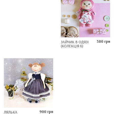
380 грн
ЗАЙЧИК В ОДЯЗІ
(КОЛЕКЦІЯ 6)
900 грн
ЛЯЛЬКА