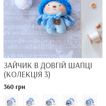
ЗАЙЧИК В ДОВГІЙ ШАПЦІ
(КОЛЕКЦІЯ 3)
360 грн