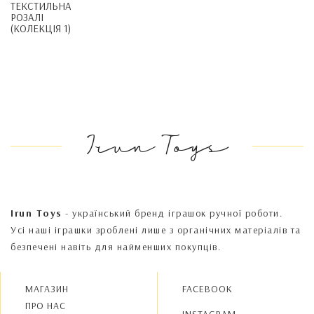
ТЕКСТИЛЬНА
РОЗАЛІ
(КОЛЕКЦІЯ 1)
Irun Toys
Irun Toys
- український бренд іграшок ручної роботи.
Усі наші іграшки зроблені лише з органічних матеріалів та
безпечені навіть для найменших покупців.
МАГАЗИН
FACEBOOK
ПРО НАС