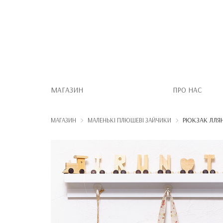
МАГАЗИН
ПРО НАС
РЮКЗАК ЛЛЯН
МАГАЗИН
МАЛЕНЬКІ ПЛЮШЕВІ ЗАЙЧИКИ