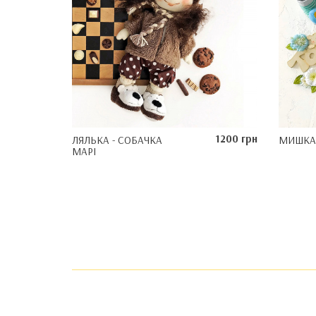
1200 грн
ЛЯЛЬКА - СОБАЧКА
МИШКА 
МАРІ