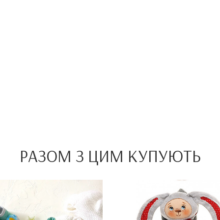
РАЗОМ З ЦИМ КУПУЮТЬ