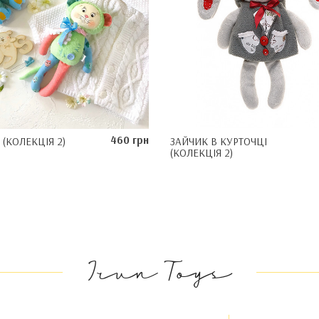
460 грн
(КОЛЕКЦІЯ 2)
ЗАЙЧИК В КУРТОЧЦІ
(КОЛЕКЦІЯ 2)
Irun Toys