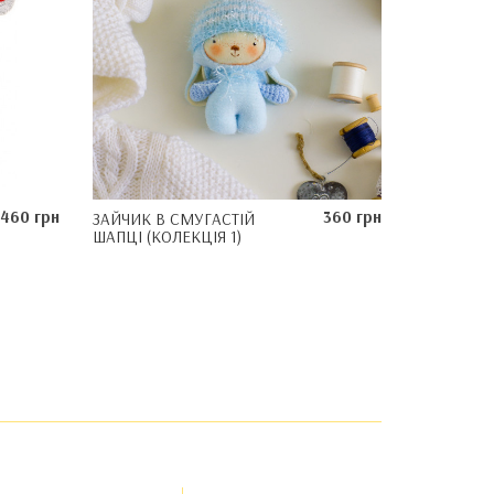
460 грн
360 грн
ЗАЙЧИК В СМУГАСТІЙ
ШАПЦІ (КОЛЕКЦІЯ 1)