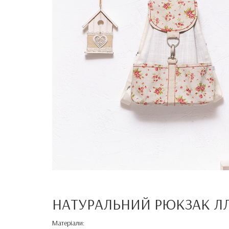
НАТУРАЛЬНИЙ РЮКЗАК Л
Матеріали: