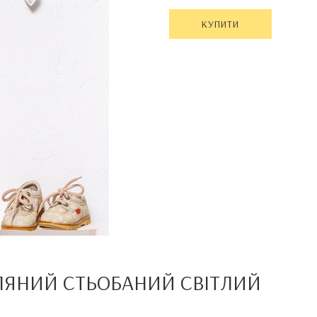
КУПИТИ
ЛЯНИЙ СТЬОБАНИЙ СВІТЛИЙ