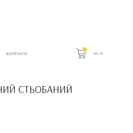
0
КОНТАКТИ
UA
НИЙ СТЬОБАНИЙ