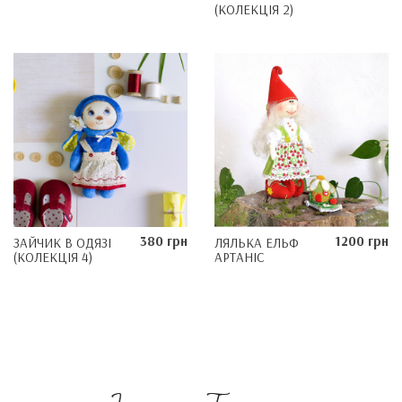
(КОЛЕКЦІЯ 2)
380 грн
1200 грн
ЗАЙЧИК В ОДЯЗІ
ЛЯЛЬКА ЕЛЬФ
(КОЛЕКЦІЯ 4)
АРТАНІС