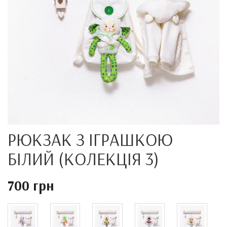
РЮКЗАК З ІГРАШКОЮ
БІЛИЙ (КОЛЕКЦІЯ 3)
700 грн