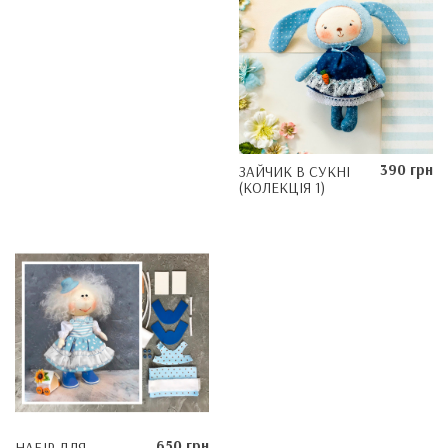
390 грн
ЗАЙЧИК В СУКНІ
(КОЛЕКЦІЯ 1)
650 грн
НАБІР ДЛЯ