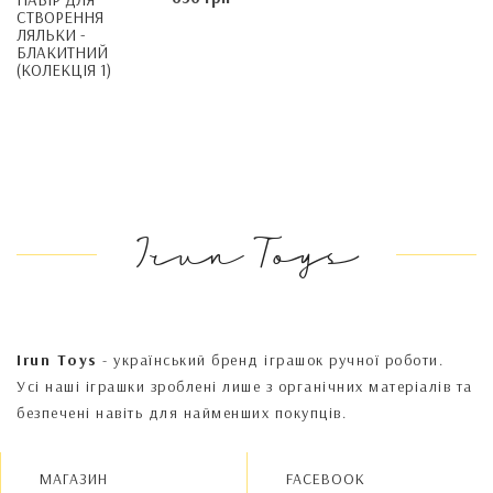
СТВОРЕННЯ
ЛЯЛЬКИ -
БЛАКИТНИЙ
(КОЛЕКЦІЯ 1)
Irun Toys
Irun Toys
- український бренд іграшок ручної роботи.
Усі наші іграшки зроблені лише з органічних матеріалів та
безпечені навіть для найменших покупців.
МАГАЗИН
FACEBOOK