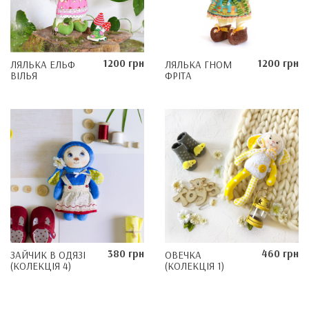
1200 грн
1200 грн
ЛЯЛЬКА ЕЛЬФ
ЛЯЛЬКА ГНОМ
ВІЛЬЯ
ФРІТА
380 грн
460 грн
ЗАЙЧИК В ОДЯЗІ
ОВЕЧКА
(КОЛЕКЦІЯ 4)
(КОЛЕКЦІЯ 1)