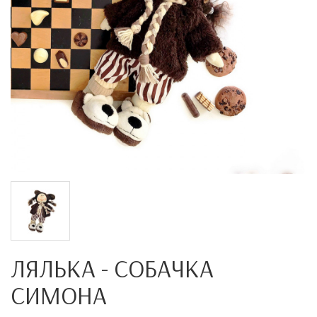
ЛЯЛЬКА - СОБАЧКА
СИМОНА