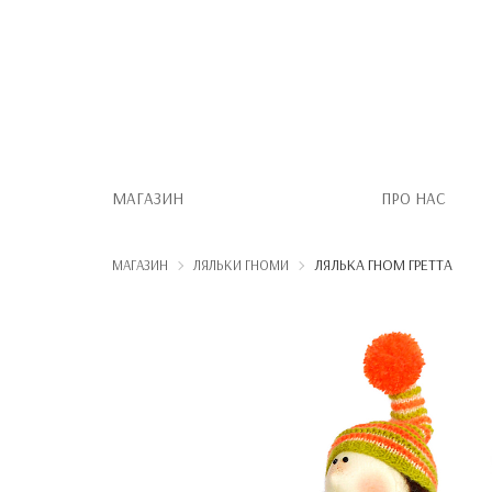
МАГАЗИН
ПРО НАС
ЛЯЛЬКА ГНОМ ГРЕТТА
МАГАЗИН
ЛЯЛЬКИ ГНОМИ