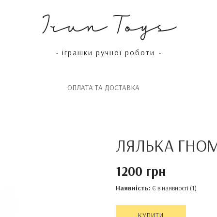
Irun Toys
іграшки ручної роботи
-
-
OПЛАТА ТА ДОСТАВКА
ЛЯЛЬКА ГНОМ
1200 грн
Наявність:
Є в наявності (1)
КУПИТИ