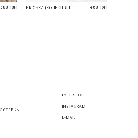
380 грн
460 грн
БІЛОЧКА (КОЛЕКЦІЯ 1)
FACEBOOK
INSTAGRAM
ДОСТАВКА
E-MAIL