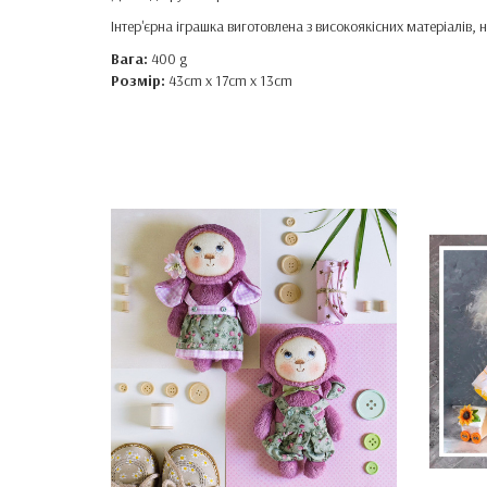
Інтер'єрна іграшка виготовлена ​​з високоякісних матеріалі
Вага:
400 g
Розмір:
43cm x 17cm x 13cm