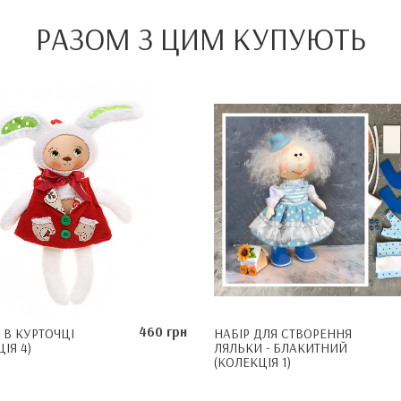
РАЗОМ З ЦИМ КУПУЮТЬ
460 грн
 В КУРТОЧЦІ
НАБІР ДЛЯ СТВОРЕННЯ
ІЯ 4)
ЛЯЛЬКИ - БЛАКИТНИЙ
(КОЛЕКЦІЯ 1)