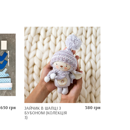
650 грн
380 грн
ЗАЙЧИК В ШАПЦІ З
БУБОНОМ (КОЛЕКЦІЯ
3)