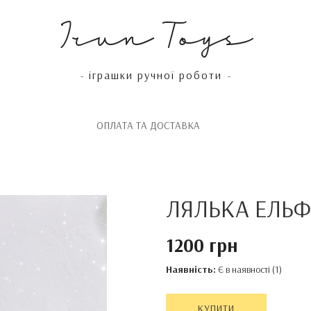
Irun Toys
іграшки ручної роботи
-
-
OПЛАТА ТА ДОСТАВКА
ЛЯЛЬКА ЕЛЬФ
1200 грн
Наявність:
Є в наявності (1)
КУПИТИ