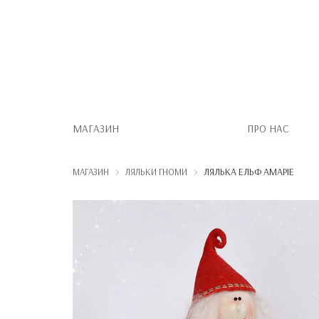
МАГАЗИН
ПРО НАС
ЛЯЛЬКА ЕЛЬФ АМАРІЕ
МАГАЗИН
ЛЯЛЬКИ ГНОМИ