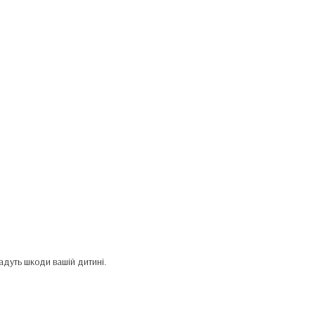
дадуть шкоди вашій дитині.