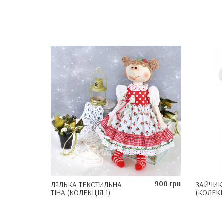
900 грн
ЛЯЛЬКА ТЕКСТИЛЬНА
ЗАЙЧИК
ТІНА (КОЛЕКЦІЯ 1)
(КОЛЕКЦ