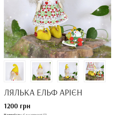
ЛЯЛЬКА ЕЛЬФ АРІЄН
1200 грн
Наявність:
Є в наявності (1)