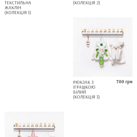
ТЕКСТИЛЬНА
(КОЛЕКЦІЯ 2)
ЖАКЛІН
(КОЛЕКЦІЯ 1)
700 грн
РЮКЗАК З
ІГРАШКОЮ
БІЛИЙ
(КОЛЕКЦІЯ 3)