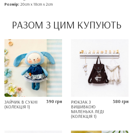
Розмір:
20cm x 18cm x 2cm
РАЗОМ З ЦИМ КУПУЮТЬ
390 грн
380 грн
ЗАЙЧИК В СУКНІ
РЮКЗАК З
(КОЛЕКЦІЯ 1)
ВИШИВКОЮ
МАЛЕНЬКА ЛЕДІ
(КОЛЕКЦІЯ 1)