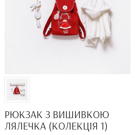
РЮКЗАК З ВИШИВКОЮ
ЛЯЛЕЧКА (КОЛЕКЦІЯ 1)