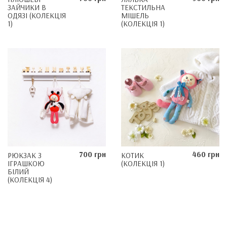
ЗАЙЧИКИ В
ТЕКСТИЛЬНА
ОДЯЗІ (КОЛЕКЦІЯ
МІШЕЛЬ
1)
(КОЛЕКЦІЯ 1)
700 грн
460 грн
РЮКЗАК З
КОТИК
ІГРАШКОЮ
(КОЛЕКЦІЯ 1)
БІЛИЙ
(КОЛЕКЦІЯ 4)