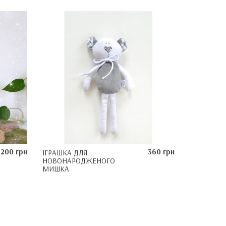
1200 грн
360 грн
ІГРАШКА ДЛЯ
НОВОНАРОДЖЕНОГО
MИШКА