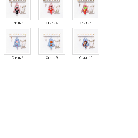
Стиль 3
Стиль 4
Стиль 5
Стиль 8
Стиль 9
Стиль 10