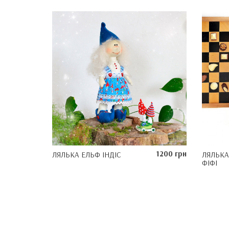
1200 грн
ЛЯЛЬКА ЕЛЬФ ІНДІС
ЛЯЛЬКА
ФІФІ