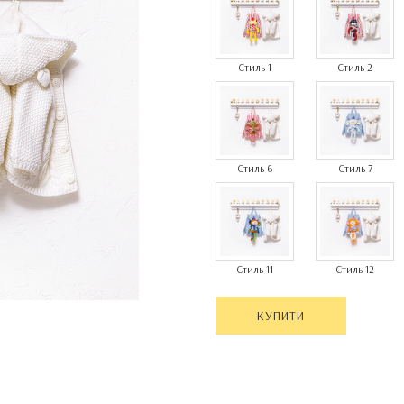
Стиль 1
Стиль 2
Стиль 6
Стиль 7
Стиль 11
Стиль 12
КУПИТИ