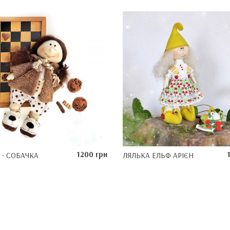
1200 грн
 - СОБАЧКА
ЛЯЛЬКА ЕЛЬФ АРІЄН