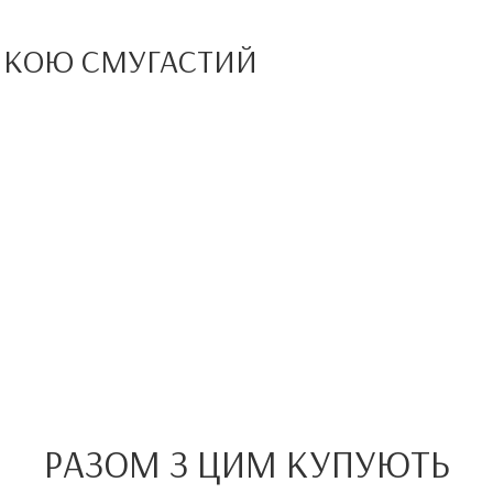
АШКОЮ СМУГАСТИЙ
РАЗОМ З ЦИМ КУПУЮТЬ