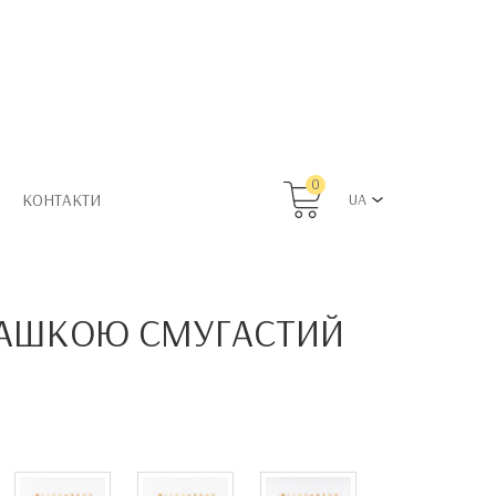
0
КОНТАКТИ
UA
ГРАШКОЮ СМУГАСТИЙ