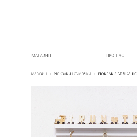
МАГАЗИН
ПРО НАС
РЮКЗАК З АПЛІКАЦІ
МАГАЗИН
РЮКЗАКИ І СУМОЧКИ