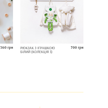
360 грн
700 грн
РЮКЗАК З ІГРАШКОЮ
БІЛИЙ (КОЛЕКЦІЯ 3)