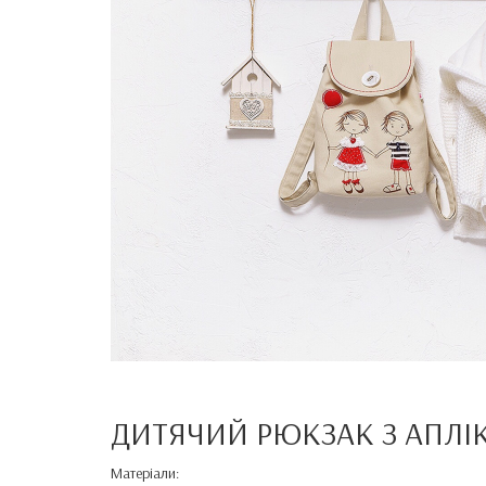
ДИТЯЧИЙ РЮКЗАК З АПЛІ
Матеріали: