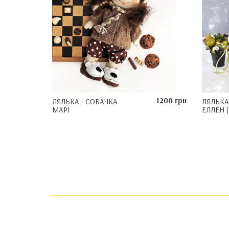
1200 грн
ЛЯЛЬКА - СОБАЧКА
ЛЯЛЬКА
МАРІ
ЕЛЛЕН (