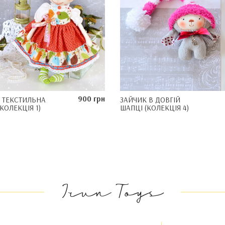
900 грн
 ТЕКСТИЛЬНА
ЗАЙЧИК В ДОВГІЙ
КОЛЕКЦІЯ 1)
ШАПЦІ (КОЛЕКЦІЯ 4)
Irun Toys