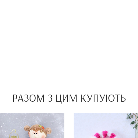
РАЗОМ З ЦИМ КУПУЮТЬ