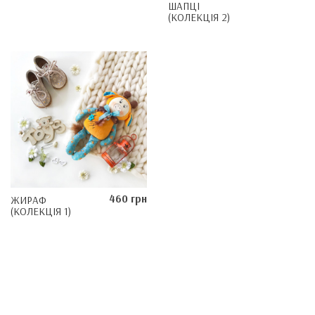
ШАПЦІ
(КОЛЕКЦІЯ 2)
460 грн
ЖИРАФ
(КОЛЕКЦІЯ 1)