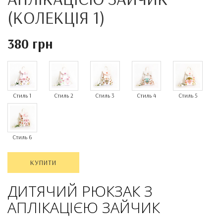
(КОЛЕКЦІЯ 1)
380 грн
Стиль 1
Стиль 2
Стиль 3
Стиль 4
Стиль 5
Стиль 6
КУПИТИ
ДИТЯЧИЙ РЮКЗАК З
АПЛІКАЦІЄЮ ЗАЙЧИК