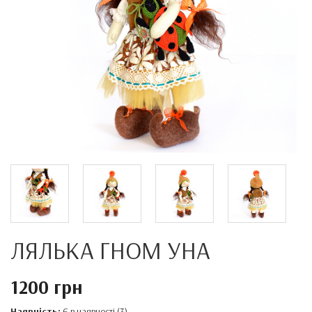
ЛЯЛЬКА ГНОМ УНА
1200 грн
Наявність:
Є в наявності (3)