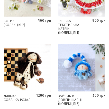
460 грн
900 грн
КОТИК
ЛЯЛЬКА
(КОЛЕКЦІЯ 2)
ТЕКСТИЛЬНА
КАТРІН
(КОЛЕКЦІЯ 1)
1200 грн
360 грн
ЛЯЛЬКА -
ЗАЙЧИК В
СОБАЧКА РОЗАЛІ
ДОВГІЙ ШАПЦІ
(КОЛЕКЦІЯ 3)