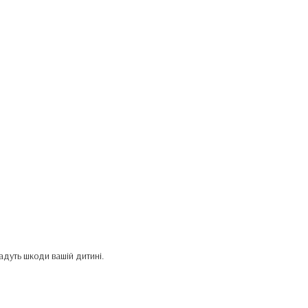
дадуть шкоди вашій дитині.