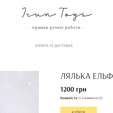
Irun Toys
іграшки ручної роботи
-
-
OПЛАТА ТА ДОСТАВКА
ЛЯЛЬКА ЕЛЬФ
1200 грн
Наявність:
Є в наявності (1)
КУПИТИ