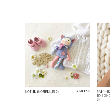
460 грн
КОТИК (КОЛЕКЦІЯ 2)
ЗАЙЧИК
БУБОНО
3)