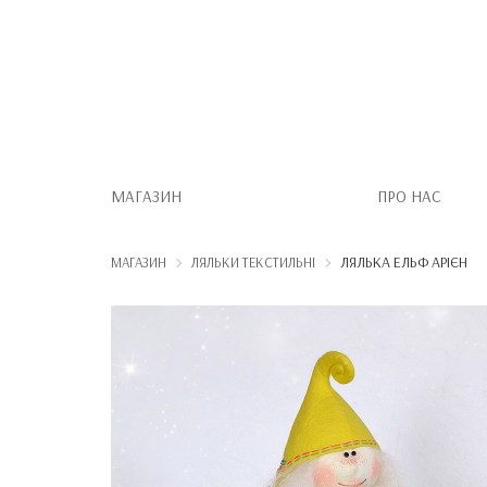
МАГАЗИН
ПРО НАС
ЛЯЛЬКА ЕЛЬФ АРІЄН
МАГАЗИН
ЛЯЛЬКИ ТЕКСТИЛЬНІ