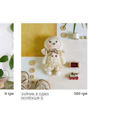
0 грн
380 грн
ЗАЙЧИК В ОДЯЗІ
(КОЛЕКЦІЯ 3)