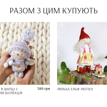
РАЗОМ З ЦИМ КУПУЮТЬ
380 грн
 В ШАПЦІ З
ЛЯЛЬКА ЕЛЬФ ЛЮТІЕН
М (КОЛЕКЦІЯ