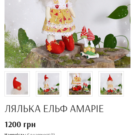
ЛЯЛЬКА ЕЛЬФ АМАРІЕ
1200 грн
Наявність:
Є в наявності (1)