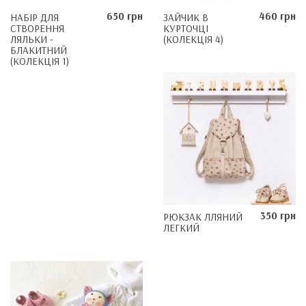
650 грн
460 грн
НАБІР ДЛЯ
ЗАЙЧИК В
СТВОРЕННЯ
КУРТОЧЦІ
ЛЯЛЬКИ -
(КОЛЕКЦІЯ 4)
БЛАКИТНИЙ
(КОЛЕКЦІЯ 1)
350 грн
РЮКЗАК ЛЛЯНИЙ
ЛЕГКИЙ