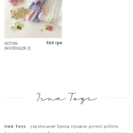
460 грн
КОТИК
(КОЛЕКЦІЯ 2)
Irun Toys
Irun Toys
- український бренд іграшок ручної роботи.