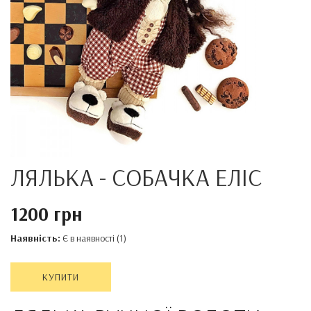
ЛЯЛЬКА - СОБАЧКА ЕЛІС
1200 грн
Наявність:
Є в наявності (1)
КУПИТИ