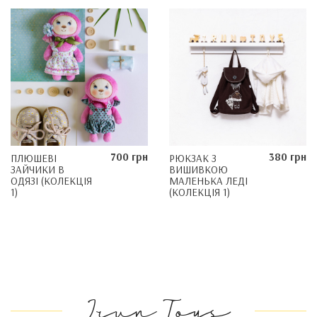
700 грн
380 грн
ПЛЮШЕВІ
РЮКЗАК З
ЗАЙЧИКИ В
ВИШИВКОЮ
ОДЯЗІ (КОЛЕКЦІЯ
МАЛЕНЬКА ЛЕДІ
1)
(КОЛЕКЦІЯ 1)
Irun Toys