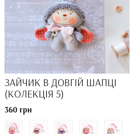
ЗАЙЧИК В ДОВГІЙ ШАПЦІ
(КОЛЕКЦІЯ 5)
360 грн