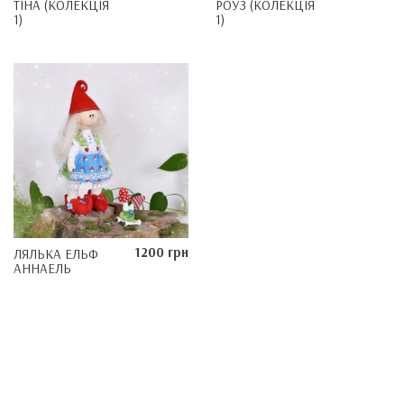
ТІНА (КОЛЕКЦІЯ
РОУЗ (КОЛЕКЦІЯ
1)
1)
1200 грн
ЛЯЛЬКА ЕЛЬФ
АННАЕЛЬ