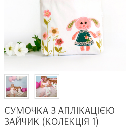
СУМОЧКА З АПЛІКАЦІЄЮ
ЗАЙЧИК (КОЛЕКЦІЯ 1)