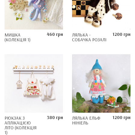
460 грн
1200 грн
МИШКА
ЛЯЛЬКА -
(КОЛЕКЦІЯ 1)
СОБАЧКА РОЗАЛІ
380 грн
1200 грн
РЮКЗАК З
ЛЯЛЬКА ЕЛЬФ
АПЛІКАЦІЄЮ
НІНІЕЛЬ
ЛІТО (КОЛЕКЦІЯ
1)